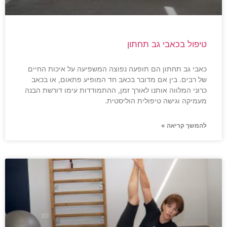
טיפול בכאבי גב תחתון
כאבי גב תחתון הם תופעה נפוצה המשפיעה על איכות החיים
של רבים. בין אם מדובר בכאב חד המופיע פתאום, או בכאב
כרוני המלווה אותנו לאורך זמן, ההתמודדות עימו דורשת הבנה
מעמיקה וגישה טיפולית הוליסטית.
להמשך קריאה »