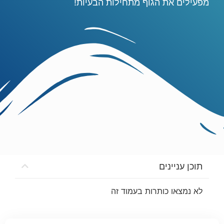
מפעילים את הגוף מתחילות הבעיות!
תוכן עניינים
לא נמצאו כותרות בעמוד זה