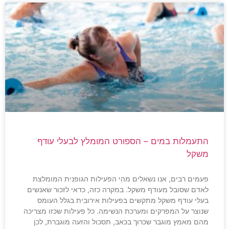
התעמלות במים – הספורט המומלץ לבעלי עודף
משקל
פעמים רבים, אנו נשאלים מהי הפעילות הגופנית המומלצת
לאדם שסובל מעודף משקל. במקרה כזה, כדאי לזכור שאנשים
בעלי עודף משקל מתקשים בפעילות אירובית בגלל העומס
שנוצר על המפרקים ומערכת הנשימה. כל פעילות שכזו מצריכה
מהם מאמץ מוגבר שכרוך בכאב, תסכול והזעה מוגברת, לכן