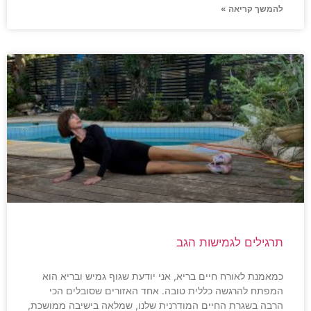
להמשך קריאה »
תרגילים לגמישות הגב
כמאמנת לאורח חיים בריא, אני יודעת שגוף גמיש ובריא הוא
המפתח להרגשה כללית טובה. אחד האזורים שסובלים הכי
הרבה בשגרת החיים המודרנית שלנו, שמלאה בישיבה ממושכת,