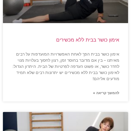
אימון כושר בבית ללא מכשירים
אימון כושר בבית הפך לאחת האפשרויות המועדפות על רבים
מאיתנו – בין אם מדובר בחוסר זמן, רצון לחסוך בעלויות מנוי
לחדר כושר, או פשוט העדפה לפרטיות של הבית. היתרון הגדול:
לאימון כושר בבית ללא מכשירים יש יתרונות רבים שלא תמיד
מודעים אליהם!
להמשך קריאה »