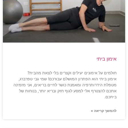
אימון ביתי
חולמים על אימונים יעילים וקצרים בלי לצאת מהבית?
אימון ביתי הוא הפתרון המושלם עבורכם! שמי גבי טפרברג,
מטפלת הידרותרפיה ומאמנת כושר לחיים בריאים, אני מזמינה
אתכם להצטרף אלי למסע לגוף חזק ובריא יותר, בנוחות של
ביתכם.
להמשך קריאה »