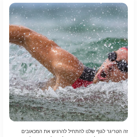
זה הטריגר לגוף שלנו להתחיל להרגיש את המכאובים