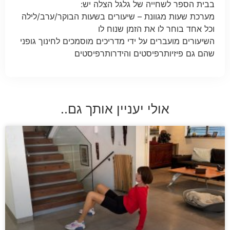
בבית הספר לשחייה של גלגל הצלה יש:
מערכת שעות מגוונת – שיעורים בשעות הבוקר/ערב/לילה
וכל אחד בוחר לו את הזמן שנוח לו
השיעורים מועברים על ידי מדריכים מוסמכים לחינוך גופני
שהם גם פיזיותרפיסטים והידרותרפיסטים
אולי יעניין אותך גם..