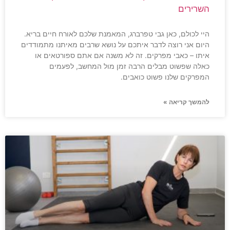
השרירים
היי לכולם, כאן גבי טפרברג, המאמנת שלכם לאורח חיים בריא.
היום אני רוצה לדבר איתכם על נושא שרבים מאיתנו מתמודדים
איתו – כאבי מפרקים. זה לא משנה אם אתם ספורטאים או
כאלה שפשוט מבלים הרבה זמן מול המחשב, לפעמים
המפרקים שלנו פשוט כואבים.
להמשך קריאה »