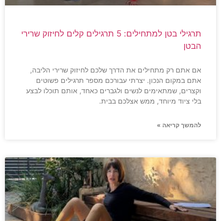
תרגילי בטן למתחילים: 5 תרגילים קלים לחיזוק שרירי
הבטן
אם אתם רק מתחילים את הדרך שלכם לחיזוק שרירי הליבה,
אתם במקום הנכון. יצרתי עבורכם מספר תרגילים פשוטים
וקצרים, שמתאימים לנשים ולגברים כאחד, אותם תוכלו לבצע
בלי ציוד מיוחד, ממש אצלכם בבית.
להמשך קריאה »