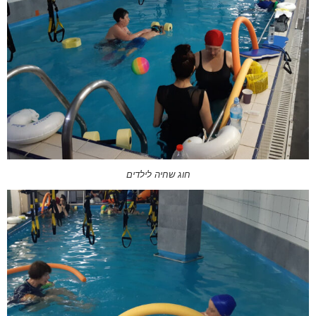
חוג שחיה לילדים