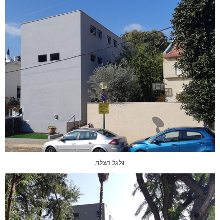
גלגל הצלה