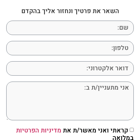
השאר את פרטיך ונחזור אליך בהקדם
קראתי ואני מאשר/ת את
מדיניות הפרטיות
במלואה