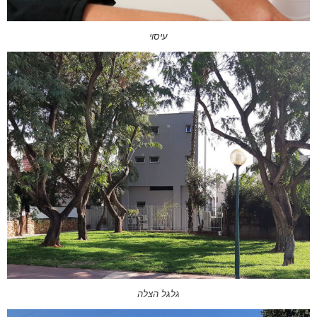
עיסוי
גלגל הצלה