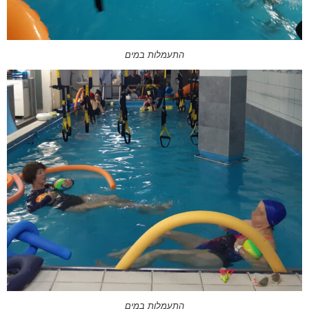
התעמלות במים
התעמלות במים