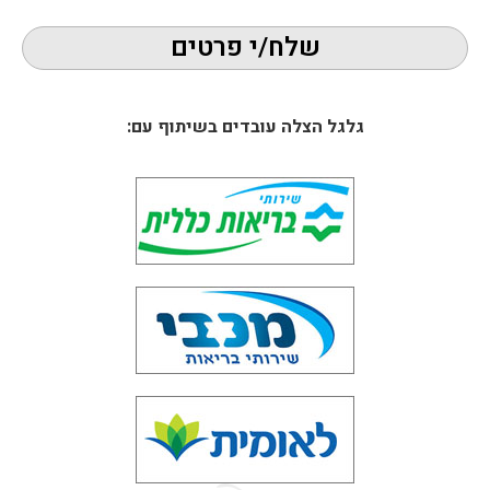
שלח/י פרטים
גלגל הצלה עובדים בשיתוף עם: