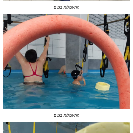
התעמלות במים
התעמלות במים