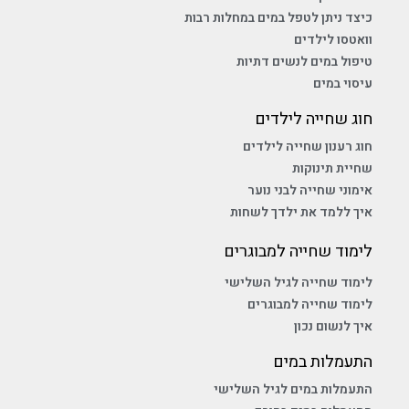
כיצד ניתן לטפל במים במחלות רבות
וואטסו לילדים
טיפול במים לנשים דתיות
עיסוי במים
חוג שחייה לילדים
חוג רענון שחייה לילדים
שחיית תינוקות
אימוני שחייה לבני נוער
איך ללמד את ילדך לשחות
לימוד שחייה למבוגרים
לימוד שחייה לגיל השלישי
לימוד שחייה למבוגרים
איך לנשום נכון
התעמלות במים
התעמלות במים לגיל השלישי