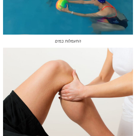
התעמלות במים