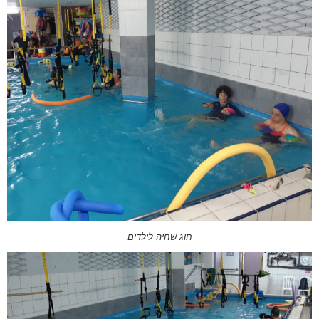
חוג שחיה לילדים