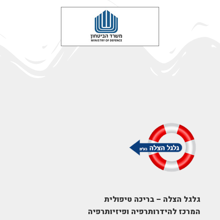
גלגל הצלה – בריכה טיפולית
המרכז להידרותרפיה ופיזיותרפיה