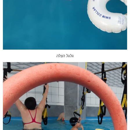
גלגל הצלה